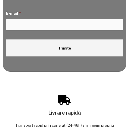
E-mail
*
Livrare rapidă
Transport rapid prin curierat (24-48h) si in regim propriu