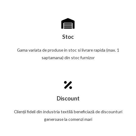
Stoc
Gama variata de produse in stoc si livrare rapida (max. 1
saptamana) din stoc furnizor
Discount
Clienții fideli din industria textilă beneficiază de discounturi
generoase la comenzi mari