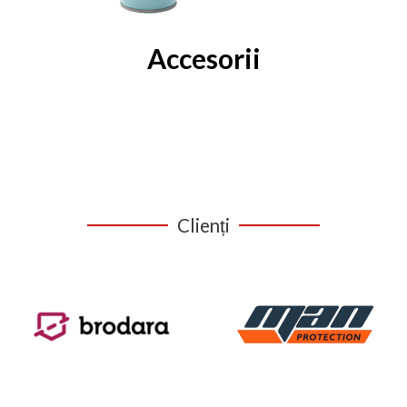
Accesorii
Clienți