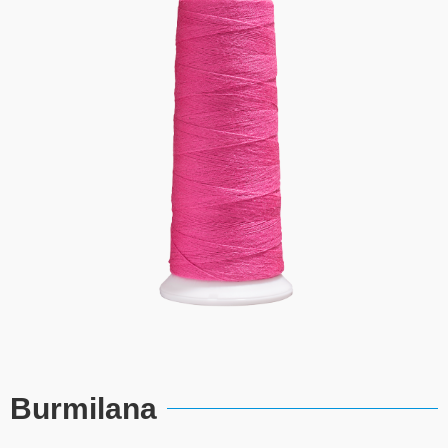
Burmilana