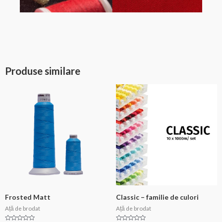
Produse similare
Frosted Matt
Classic – familie de culori
Ață de brodat
Ață de brodat