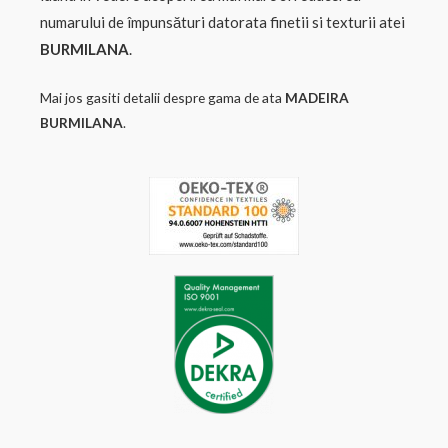
numarului de împunsături datorata finetii si texturii atei
BURMILANA
.
Mai jos gasiti detalii despre gama de ata
MADEIRA
BURMILANA
.