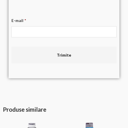
E-mail
*
Produse similare