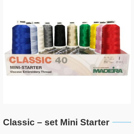
Classic – set Mini Starter