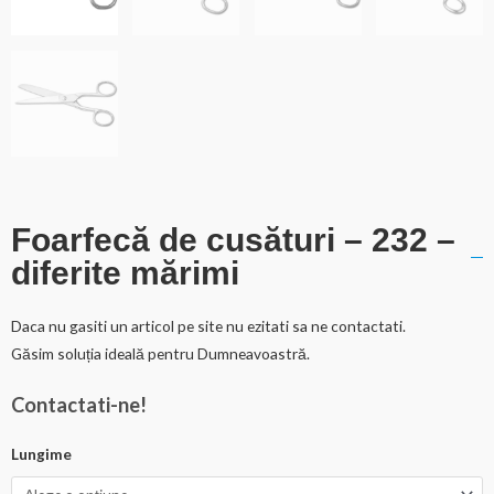
Foarfecă de cusături – 232 –
diferite mărimi
Daca nu gasiti un articol pe site nu ezitati sa ne contactati.
Găsim soluția ideală pentru Dumneavoastră.
Contactati-ne!
Lungime